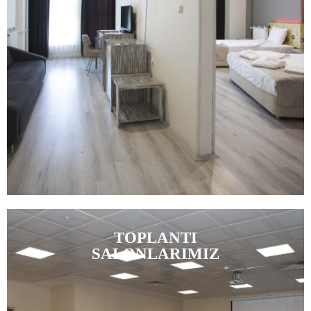
TOPLANTI
SALONLARIMIZ