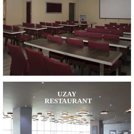
UZAY
RESTAURANT