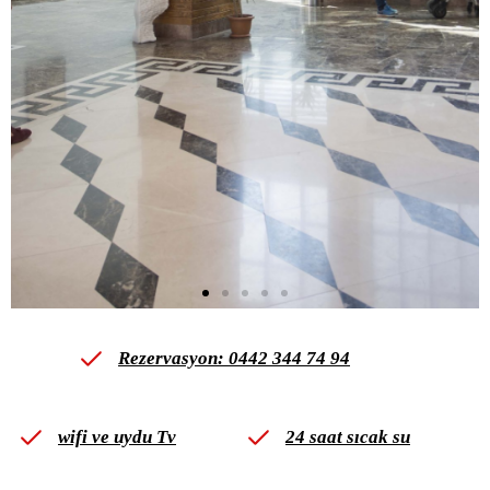
Rezervasyon: 0442 344 74 94
wifi ve uydu Tv
24 saat sıcak su