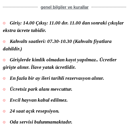
genel bilgiler ve kurallar
Giriş: 14.00 Çıkış: 11.00 dır. 11.00 dan sonraki çıkışlar
ekstra ücrete tabidir.
Kahvaltı saatleri: 07.30-10.30 (Kahvaltı fiyatlara
dahildir.)
Girişlerde kimlik olmadan kayıt yapılmaz.. Ücretler
girişte alınır. İlave yatak ücretlidir.
En fazla bir ay ileri tarihli rezervasyon alınır.
Ücretsiz park alanı mevcuttur.
Evcil hayvan kabul edilmez.
24 saat açık resepsiyon.
Oda servisi bulunmamaktadır.