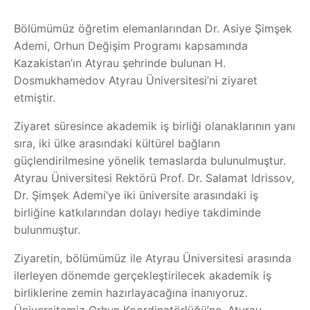
Bölümümüz öğretim elemanlarından Dr. Asiye Şimşek
Ademi, Orhun Değişim Programı kapsamında
Kazakistan’ın Atyrau şehrinde bulunan H.
Dosmukhamedov Atyrau Üniversitesi’ni ziyaret
etmiştir.
Ziyaret süresince akademik iş birliği olanaklarının yanı
sıra, iki ülke arasındaki kültürel bağların
güçlendirilmesine yönelik temaslarda bulunulmuştur.
Atyrau Üniversitesi Rektörü Prof. Dr. Salamat Idrissov,
Dr. Şimşek Ademi’ye iki üniversite arasındaki iş
birliğine katkılarından dolayı hediye takdiminde
bulunmuştur.
Ziyaretin, bölümümüz ile Atyrau Üniversitesi arasında
ilerleyen dönemde gerçekleştirilecek akademik iş
birliklerine zemin hazırlayacağına inanıyoruz.