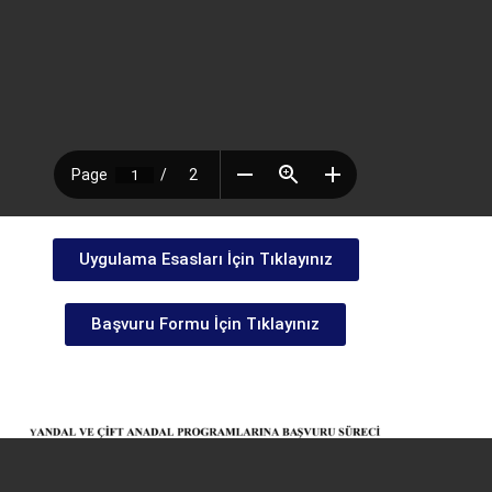
Uygulama Esasları İçin Tıklayınız
Başvuru Formu İçin Tıklayınız