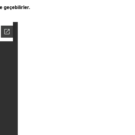
me geçebilirler.