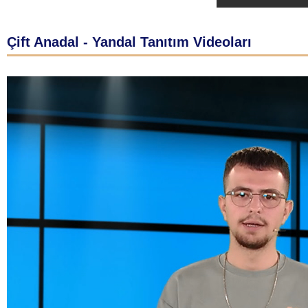
Çift Anadal - Yandal Tanıtım Videoları