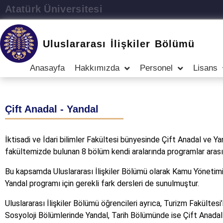
Atatürk Üniversitesi
Uluslararası İlişkiler Bölümü
Anasayfa
Hakkımızda
Personel
Lisans
Çift Anadal - Yandal
İktisadi ve İdari bilimler Fakültesi bünyesinde Çift Anadal ve
fakültemizde bulunan 8 bölüm kendi aralarında programlar arası 
Bu kapsamda Uluslararası İlişkiler Bölümü olarak Kamu Yönetimi 
Yandal programı için gerekli fark dersleri de sunulmuştur.
Uluslararası İlişkiler Bölümü öğrencileri ayrıca, Turizm Fakültes
Sosyoloji Bölümlerinde Yandal, Tarih Bölümünde ise Çift Anadal