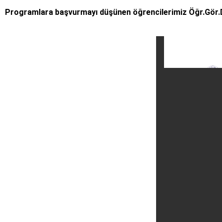
Programlara başvurmayı düşünen öğrencilerimiz Öğr.Gör.