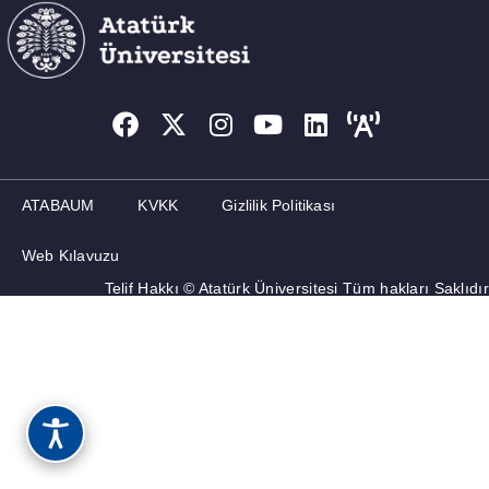
ATABAUM
KVKK
Gizlilik Politikası
Web Kılavuzu
Telif Hakkı © Atatürk Üniversitesi Tüm hakları Saklıdır