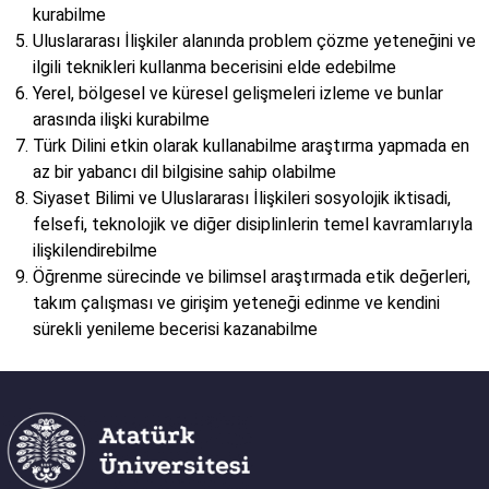
kurabilme
Uluslararası İlişkiler alanında problem çözme yeteneğini ve
ilgili teknikleri kullanma becerisini elde edebilme
Yerel, bölgesel ve küresel gelişmeleri izleme ve bunlar
arasında ilişki kurabilme
Türk Dilini etkin olarak kullanabilme araştırma yapmada en
az bir yabancı dil bilgisine sahip olabilme
Siyaset Bilimi ve Uluslararası İlişkileri sosyolojik iktisadi,
felsefi, teknolojik ve diğer disiplinlerin temel kavramlarıyla
ilişkilendirebilme
Öğrenme sürecinde ve bilimsel araştırmada etik değerleri,
takım çalışması ve girişim yeteneği edinme ve kendini
sürekli yenileme becerisi kazanabilme