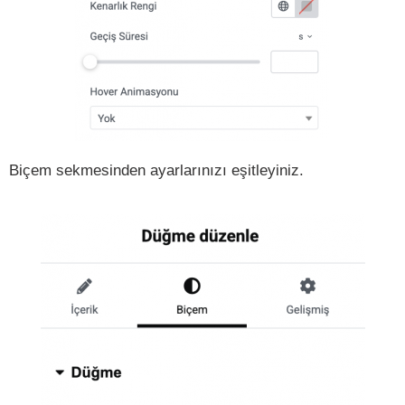
Biçem sekmesinden ayarlarınızı eşitleyiniz.