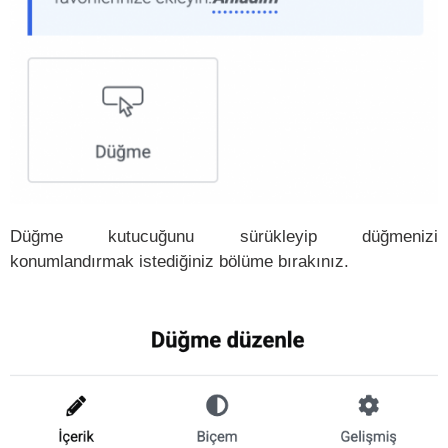
Düğme kutucuğunu sürükleyip düğmenizi
konumlandırmak istediğiniz bölüme bırakınız.