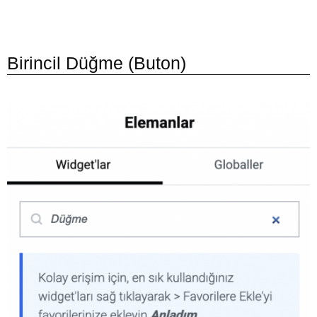
Birincil Düğme (Buton)