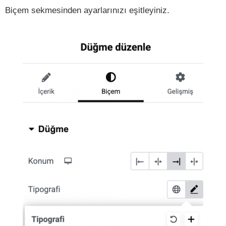
Biçem sekmesinden ayarlarınızı eşitleyiniz.