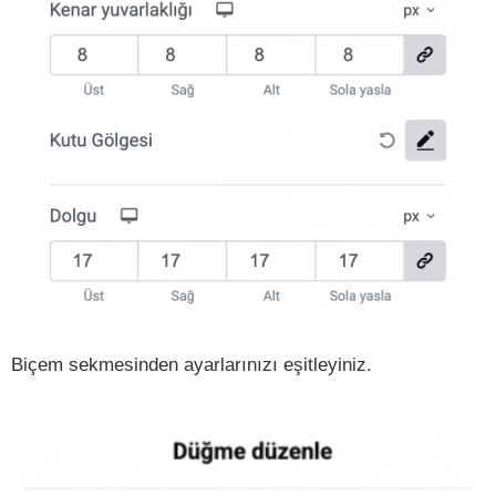
Biçem sekmesinden ayarlarınızı eşitleyiniz.