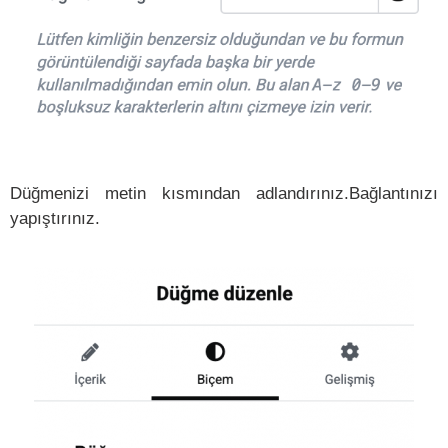
Düğmenizi metin kısmından adlandırınız.Bağlantınızı
yapıştırınız.