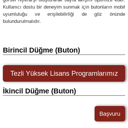
Kullanıcı dostu bir deneyim sunmak için butonların mobil
uyumluluğu ve erişilebilirliği de göz önünde
bulundurulmalıdır.
Birincil Düğme (Buton)
Tezli Yüksek Lisans Programlarımız
İkincil Düğme (Buton)
Başvuru