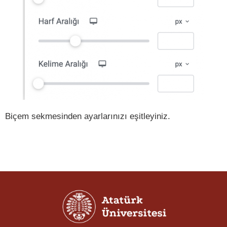
Biçem sekmesinden ayarlarınızı eşitleyiniz.