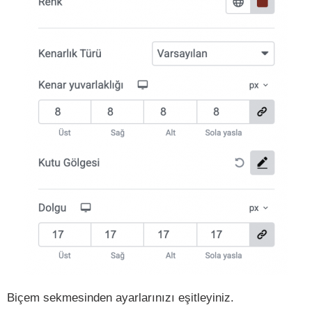
Biçem sekmesinden ayarlarınızı eşitleyiniz.