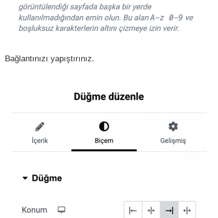
Bağlantınızı yapıştırınız.