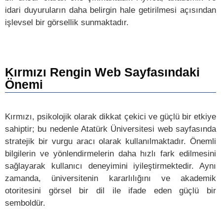
idari duyuruların daha belirgin hale getirilmesi açısından
işlevsel bir görsellik sunmaktadır.
Kırmızı Rengin Web Sayfasındaki
Önemi
Kırmızı, psikolojik olarak dikkat çekici ve güçlü bir etkiye
sahiptir; bu nedenle Atatürk Üniversitesi web sayfasında
stratejik bir vurgu aracı olarak kullanılmaktadır. Önemli
bilgilerin ve yönlendirmelerin daha hızlı fark edilmesini
sağlayarak kullanıcı deneyimini iyileştirmektedir. Aynı
zamanda, üniversitenin kararlılığını ve akademik
otoritesini görsel bir dil ile ifade eden güçlü bir
semboldür.