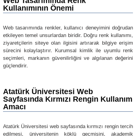
Web Tasarımında Renk
Kullanımının Önemi
Web tasarımında renkler, kullanıcı deneyimini doğrudan
etkileyen temel unsurlardan biridir. Doğru renk kullanımı,
ziyaretçilerin siteye olan ilgisini artırarak bilgiye erişim
sürecini kolaylaştırır. Kurumsal kimlik ile uyumlu renk
seçimleri, markanın güvenilirliğini ve algılanan değerini
güçlendirir.
Atatürk Üniversitesi Web
Sayfasında Kırmızı Rengin Kullanım
Amacı
Atatürk Üniversitesi web sayfasında kırmızı rengin tercih
edilmesi, üniversitenin köklü geçmişini, akademik