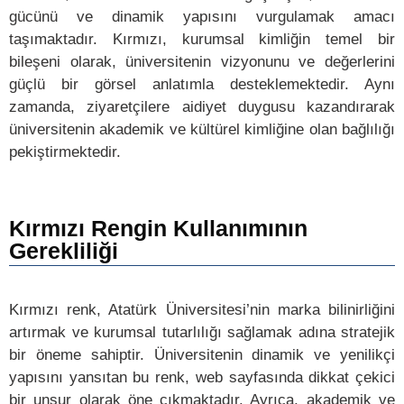
gücünü ve dinamik yapısını vurgulamak amacı
taşımaktadır. Kırmızı, kurumsal kimliğin temel bir
bileşeni olarak, üniversitenin vizyonunu ve değerlerini
güçlü bir görsel anlatımla desteklemektedir. Aynı
zamanda, ziyaretçilere aidiyet duygusu kazandırarak
üniversitenin akademik ve kültürel kimliğine olan bağlılığı
pekiştirmektedir.
Kırmızı Rengin Kullanımının
Gerekliliği
Kırmızı renk, Atatürk Üniversitesi’nin marka bilinirliğini
artırmak ve kurumsal tutarlılığı sağlamak adına stratejik
bir öneme sahiptir. Üniversitenin dinamik ve yenilikçi
yapısını yansıtan bu renk, web sayfasında dikkat çekici
bir unsur olarak öne çıkmaktadır. Ayrıca, akademik ve