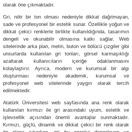
olarak öne çıkmaktadır.
Gri, nötr bir ton olması nedeniyle dikkat dağıtmayan,
sade ve profesyonel bir estetik sunar. Özellikle yoğun ve
dikkat çekici renklerle birlikte kullanıldığında, tasarımın
dengeli ve okunabilir olmasına katkı sağlar. Web
sitelerinde arka plan, metin, buton ve bölücü çizgiler gibi
unsurlarda kullanılan gri tonları, görsel karmaşıklığı
azaltarak kullanıcıların içeriğe odaklanmasını
kolaylaştırır. Ayrıca, modern ve kurumsal bir algı
oluşturması nedeniyle akademik, kurumsal ve
profesyonel web sitelerinde yaygın olarak tercih
edilmektedir.
Atatürk Üniversitesi web sayfasında ana renk olarak
kullanılan kırmızı ile gri arasındaki uyum, estetik ve
işlevsellik açısından önemli avantajlar sunmaktadır.
Kırmızı, güçlü, dinamik ve dikkat çekici bir renk olarak