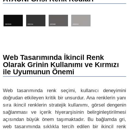
Web Tasarımında İkincil Renk
Olarak Grinin Kullanımı ve Kırmızı
ile Uyumunun Önemi
Web tasarımında renk seçimi, kullanıcı deneyimini
doğrudan etkileyen kritik bir unsurdur. Ana renklerin yanı
sıra ikincil renklerin stratejik kullanımı, görsel dengenin
sağlanması ve içerik hiyerarşisinin belirginleştirilmesi
açısından büyük önem taşımaktadır. Bu bağlamda gri,
web tasarımında sıklıkla tercih edilen bir ikincil renk