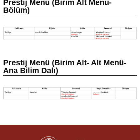
Prestij Menü (Birim Alt Menü-
Bölüm)
Prestij Menü (Birim Alt- Alt Menü-
Ana Bilim Dalı)