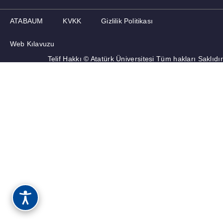
ATABAUM
KVKK
Gizlilik Politikası
Web Kılavuzu
Telif Hakkı © Atatürk Üniversitesi Tüm hakları Saklıdır