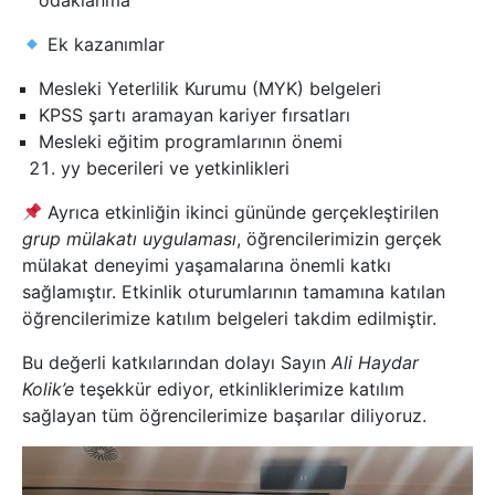
odaklanma
Ek kazanımlar
Mesleki Yeterlilik Kurumu (MYK) belgeleri
KPSS şartı aramayan kariyer fırsatları
Mesleki eğitim programlarının önemi
yy becerileri ve yetkinlikleri
Ayrıca etkinliğin ikinci gününde gerçekleştirilen
grup mülakatı uygulaması
, öğrencilerimizin gerçek
mülakat deneyimi yaşamalarına önemli katkı
sağlamıştır. Etkinlik oturumlarının tamamına katılan
öğrencilerimize katılım belgeleri takdim edilmiştir.
Bu değerli katkılarından dolayı Sayın
Ali Haydar
Kolik’e
teşekkür ediyor, etkinliklerimize katılım
sağlayan tüm öğrencilerimize başarılar diliyoruz.