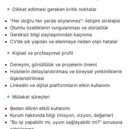
Dikkat edilmesi gereken kritik noktalar
“Her doğru her yerde söylenmez”: iletişim stratejisi
Olumlu özelliklerin vurgulanması ve dürüstlük
Gereksiz bilgi paylaşımından kaçınma
CV’de sık yapılan ve elenmeye neden olan hatalar
Kişisel ve profesyonel profil
Deneyim, gönüllülük ve projelerin önemi
Hobilerin detaylandırılması ve bireysel yetkinliklerle
ilişkilendirilmesi
LinkedIn ve dijital platformların etkin kullanımı
Mülakat süreçleri
Beden dilinin etkili kullanımı
Kurum hakkında bilgi (misyon, vizyon, değerler)
“Bu işi yapabilir mi, uyum sağlayabilir mi?” sorusuna