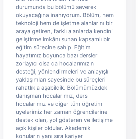
durumunda bu bölümü severek
okuyacağına inanıyorum. Bölüm, hem
teknoloji hem de işletme alanlarını bir
araya getiren, farklı alanlarda kendini
geliştirme imkânı sunan kapsamlı bir
eğitim sürecine sahip. Eğitim
hayatımız boyunca bazı dersler
zorlayıcı olsa da hocalarımızın
desteği, yönlendirmeleri ve anlayışlı
yaklaşımları sayesinde bu süreçleri
rahatlıkla aşabildik. Bölümümüzdeki
danışman hocalarımız, ders
hocalarımız ve diğer tüm öğretim
üyelerimiz her zaman öğrencilerine
destek olan, yol gösteren ve iletişime
açık kişiler oldular. Akademik
konuların yanı sıra kariyer