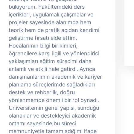
buluyorum. Fakültemdeki ders
içerikleri, uygulamalı çalışmalar ve
projeler sayesinde alanımda hem
teorik hem de pratik açıdan kendimi
geliştirme fırsatı elde ettim.
Hocalarımın bilgi birikimleri,
öğrencilere karşı ilgili ve yönlendirici
yaklaşımları eğitim sürecimi daha
anlamlı ve etkili hale getirdi. Ayrıca
danışmanlarımın akademik ve kariyer
planlama süreçlerimde sağladıkları
destek ve rehberlik, doğru
yönlenmemde önemli bir rol oynadı.
Üniversitemin genel yapısı, sunduğu
olanaklar ve destekleyici akademik
ortamı sayesinde bu süreci
memnuniyetle tamamladığımı ifade