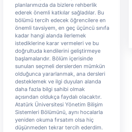
planlarımızda da bizlere rehberlik
ederek önemli katkılar sağladılar. Bu
bölümü tercih edecek öğrencilere en
önemli tavsiyem, en geç üçüncü sınıfa
kadar hangi alanda ilerlemek
istediklerine karar vermeleri ve bu
doğrultuda kendilerini geliştirmeye
başlamalarıdır. Bölüm içerisinde
sunulan seçmeli derslerden mümkün
olduğunca yararlanmak, ana dersleri
desteklemek ve ilgi duyulan alanda
daha fazla bilgi sahibi olmak
açısından oldukça faydalı olacaktır.
Atatürk Üniversitesi Yönetim Bilişim
Sistemleri Bölümünü, aynı hocalarla
yeniden okuma fırsatım olsa hiç
düşünmeden tekrar tercih ederdim.