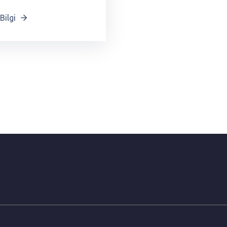
Bilgi