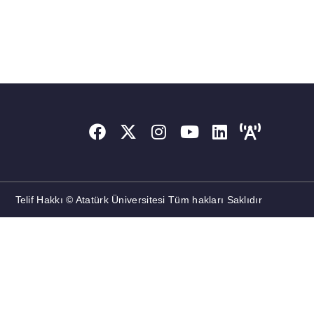
Telif Hakkı © Atatürk Üniversitesi Tüm hakları Saklıdır