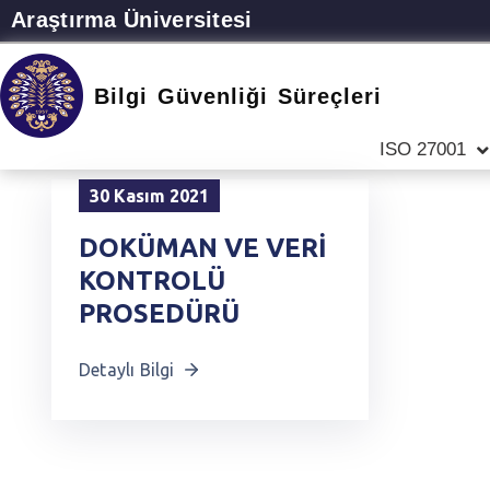
Araştırma Üniversitesi
Bilgi Güvenliği Süreçleri
ISO 27001
30 Kasım 2021
DOKÜMAN VE VERİ
KONTROLÜ
PROSEDÜRÜ
Detaylı Bilgi