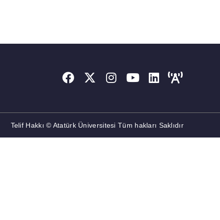
Telif Hakkı © Atatürk Üniversitesi Tüm hakları Saklıdır