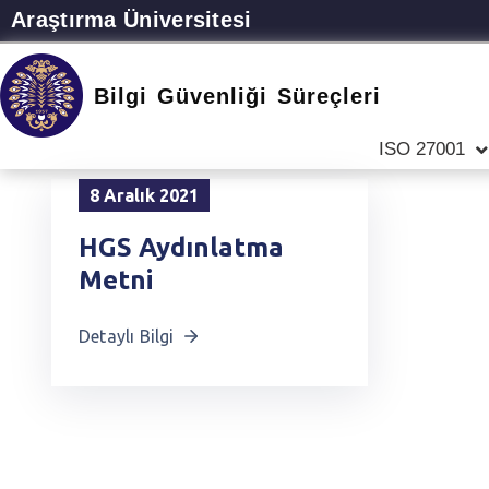
Araştırma Üniversitesi
Bilgi Güvenliği Süreçleri
ISO 27001
8 Aralık 2021
HGS Aydınlatma
Metni
Detaylı Bilgi