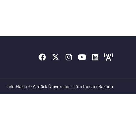
Telif Hakkı © Atatürk Üniversitesi Tüm hakları Saklıdır