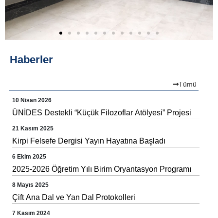
MEMNUNIYET ANKETLERI
Haberler
Tümü
10 Nisan 2026
ÜNİDES Destekli “Küçük Filozoflar Atölyesi” Projesi
21 Kasım 2025
Kirpi Felsefe Dergisi Yayın Hayatına Başladı
6 Ekim 2025
2025-2026 Öğretim Yılı Birim Oryantasyon Programı
8 Mayıs 2025
Çift Ana Dal ve Yan Dal Protokolleri
7 Kasım 2024