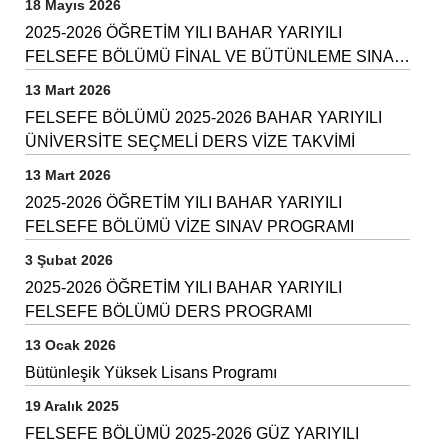
18 Mayıs 2026
2025-2026 ÖĞRETİM YILI BAHAR YARIYILI
FELSEFE BÖLÜMÜ FİNAL VE BÜTÜNLEME SINAV
PROGRAMI
13 Mart 2026
FELSEFE BÖLÜMÜ 2025-2026 BAHAR YARIYILI
ÜNİVERSİTE SEÇMELİ DERS VİZE TAKVİMİ
13 Mart 2026
2025-2026 ÖĞRETİM YILI BAHAR YARIYILI
FELSEFE BÖLÜMÜ VİZE SINAV PROGRAMI
3 Şubat 2026
2025-2026 ÖĞRETİM YILI BAHAR YARIYILI
FELSEFE BÖLÜMÜ DERS PROGRAMI
13 Ocak 2026
Bütünleşik Yüksek Lisans Programı
19 Aralık 2025
FELSEFE BÖLÜMÜ 2025-2026 GÜZ YARIYILI