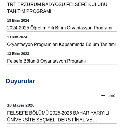
TRT ERZURUM RADYOSU FELSEFE KULÜBÜ
TANITIM PROGRAMI
18 Ekim 2024
2024-2025 Öğretim Yılı Birim Oryantasyon Programı
1 Ekim 2024
Oryantasyon Programları Kapsamında Bölüm Tanıtımı
13 Ekim 2023
Felsefe Bölümü Oryantasyon Programı
Duyurular
Tümü
18 Mayıs 2026
FELSEFE BÖLÜMÜ 2025-2026 BAHAR YARIYILI
ÜNİVERSİTE SEÇMELİ DERS FİNAL VE
BÜTÜNLEME TAKVİMİ