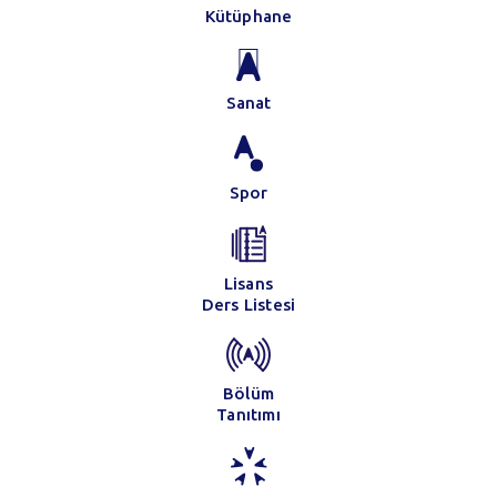
Kütüphane
Sanat
Spor
Lisans
Ders Listesi
Bölüm
Tanıtımı