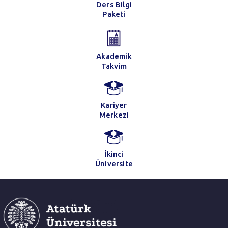
Ders Bilgi
Paketi
Akademik
Takvim
Kariyer
Merkezi
İkinci
Üniversite