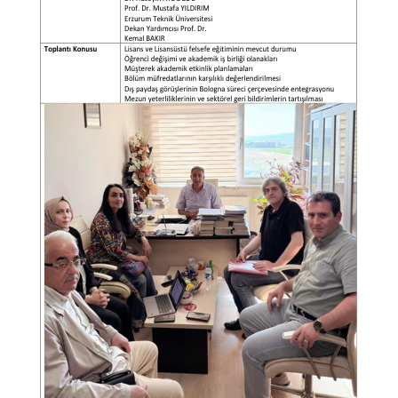
MEMNUNIYET ANKETLERI