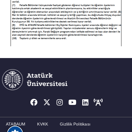
ATABAUM
KVKK
Gizlilik Politikası