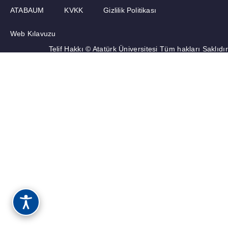
ATABAUM
KVKK
Gizlilik Politikası
Web Kılavuzu
Telif Hakkı © Atatürk Üniversitesi Tüm hakları Saklıdır