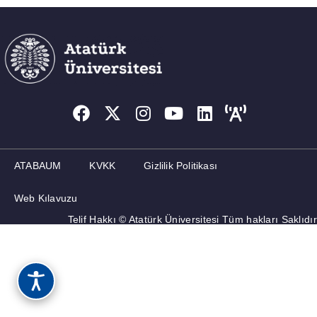
ATABAUM
KVKK
Gizlilik Politikası
Web Kılavuzu
Telif Hakkı © Atatürk Üniversitesi Tüm hakları Saklıdır