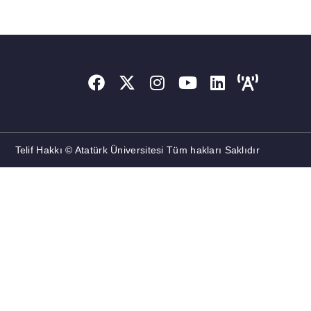
Telif Hakkı © Atatürk Üniversitesi Tüm hakları Saklıdır