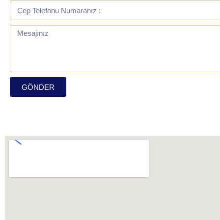
GÖNDER