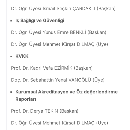
Dr. Öğr. Üyesi İsmail Seçkin ÇARDAKLI (Başkan)
İş Sağlığı ve Güvenliği
Dr. Öğr. Üyesi Yunus Emre BENKLİ (Başkan)
Dr. Öğr. Üyesi Mehmet Kürşat DİLMAÇ (Üye)
KVKK
Prof. Dr. Kadri Vefa EZİRMİK (Başkan)
Doç. Dr. Sebahattin Yenal VANGÖLÜ (Üye)
Kurumsal Akreditasyon ve Öz değerlendirme
Raporları
Prof. Dr. Derya TEKİN (Başkan)
Dr. Öğr. Üyesi Mehmet Kürşat DİLMAÇ (Üye)