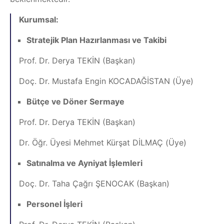
Kurumsal:
Stratejik Plan Hazırlanması ve Takibi
Prof. Dr. Derya TEKİN (Başkan)
Doç. Dr. Mustafa Engin KOCADAĞİSTAN (Üye)
Bütçe ve Döner Sermaye
Prof. Dr. Derya TEKİN (Başkan)
Dr. Öğr. Üyesi Mehmet Kürşat DİLMAÇ (Üye)
Satınalma ve Ayniyat İşlemleri
Doç. Dr. Taha Çağrı ŞENOCAK (Başkan)
Personel İşleri