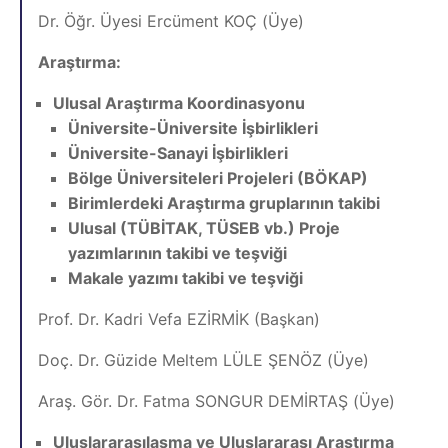
Dr. Öğr. Üyesi Ercüment KOÇ (Üye)
Araştırma:
Ulusal Araştırma Koordinasyonu
Üniversite-Üniversite İşbirlikleri
Üniversite-Sanayi İşbirlikleri
Bölge Üniversiteleri Projeleri (BÖKAP)
Birimlerdeki Araştırma gruplarının takibi
Ulusal (TÜBİTAK, TÜSEB vb.) Proje
yazımlarının takibi ve teşviği
Makale yazımı takibi ve teşviği
Prof. Dr. Kadri Vefa EZİRMİK (Başkan)
Doç. Dr. Güzide Meltem LÜLE ŞENÖZ (Üye)
Araş. Gör. Dr. Fatma SONGUR DEMİRTAŞ (Üye)
Uluslararasılaşma ve Uluslararası Araştırma