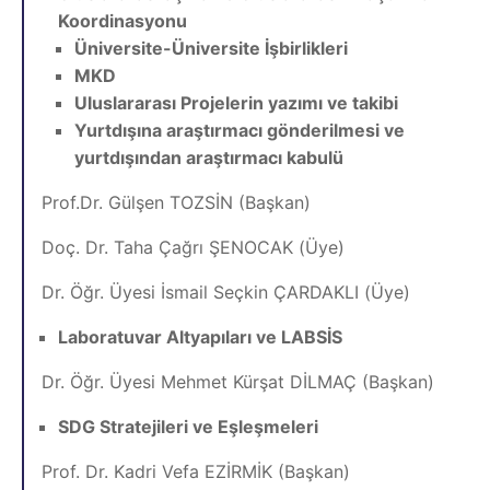
Koordinasyonu
Üniversite-Üniversite İşbirlikleri
MKD
Uluslararası Projelerin yazımı ve takibi
Yurtdışına araştırmacı gönderilmesi ve
yurtdışından araştırmacı kabulü
Prof.Dr. Gülşen TOZSİN (Başkan)
Doç. Dr. Taha Çağrı ŞENOCAK (Üye)
Dr. Öğr. Üyesi İsmail Seçkin ÇARDAKLI (Üye)
Laboratuvar Altyapıları ve LABSİS
Dr. Öğr. Üyesi Mehmet Kürşat DİLMAÇ (Başkan)
SDG Stratejileri ve Eşleşmeleri
Prof. Dr. Kadri Vefa EZİRMİK (Başkan)