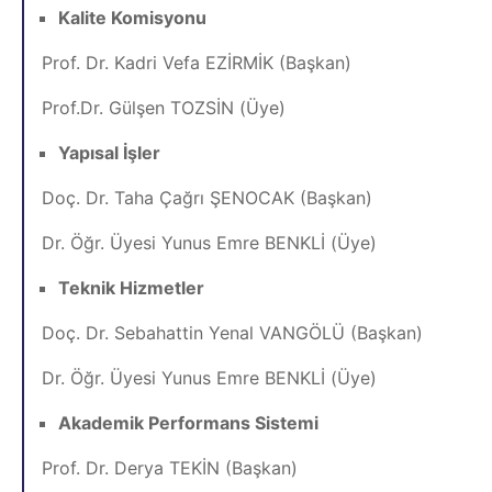
Kalite Komisyonu
Prof. Dr. Kadri Vefa EZİRMİK (Başkan)
Prof.Dr. Gülşen TOZSİN (Üye)
Yapısal İşler
Doç. Dr. Taha Çağrı ŞENOCAK (Başkan)
Dr. Öğr. Üyesi Yunus Emre BENKLİ (Üye)
Teknik Hizmetler
Doç. Dr. Sebahattin Yenal VANGÖLÜ (Başkan)
Dr. Öğr. Üyesi Yunus Emre BENKLİ (Üye)
Akademik Performans Sistemi
Prof. Dr. Derya TEKİN (Başkan)