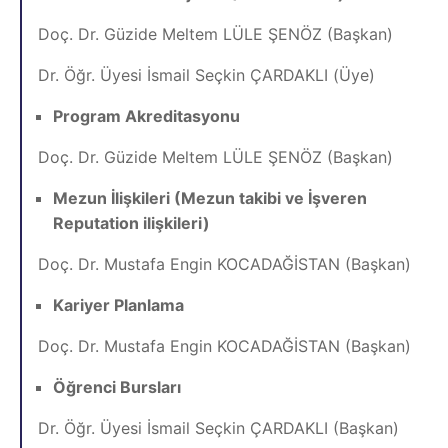
Doç. Dr. Güzide Meltem LÜLE ŞENÖZ (Başkan)
Dr. Öğr. Üyesi İsmail Seçkin ÇARDAKLI (Üye)
Program Akreditasyonu
Doç. Dr. Güzide Meltem LÜLE ŞENÖZ (Başkan)
Mezun İlişkileri (Mezun takibi ve İşveren
Reputation ilişkileri)
Doç. Dr. Mustafa Engin KOCADAĞİSTAN (Başkan)
Kariyer Planlama
Doç. Dr. Mustafa Engin KOCADAĞİSTAN (Başkan)
Öğrenci Bursları
Dr. Öğr. Üyesi İsmail Seçkin ÇARDAKLI (Başkan)