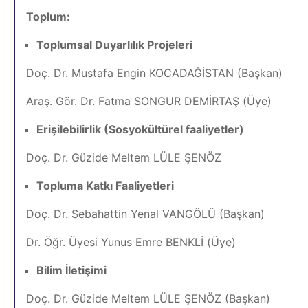
Toplum:
Toplumsal Duyarlılık Projeleri
Doç. Dr. Mustafa Engin KOCADAĞİSTAN (Başkan)
Araş. Gör. Dr. Fatma SONGUR DEMİRTAŞ (Üye)
Erişilebilirlik (Sosyokültürel faaliyetler)
Doç. Dr. Güzide Meltem LÜLE ŞENÖZ
Topluma Katkı Faaliyetleri
Doç. Dr. Sebahattin Yenal VANGÖLÜ (Başkan)
Dr. Öğr. Üyesi Yunus Emre BENKLİ (Üye)
Bilim İletişimi
Doç. Dr. Güzide Meltem LÜLE ŞENÖZ (Başkan)