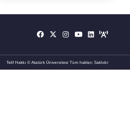
Telif Hakkı © Atatürk Üniversitesi Tüm hakları Saklıdır