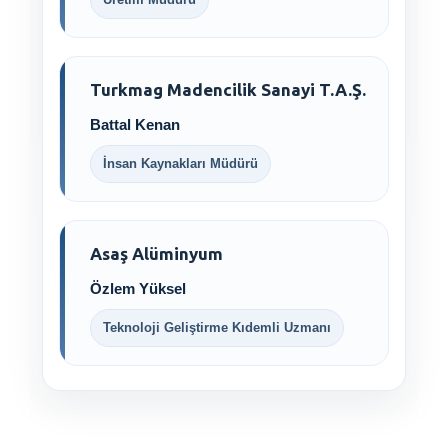
Turkmag Madencilik Sanayi T.A.Ş.
Battal Kenan
İnsan Kaynakları Müdürü
Asaş Alüminyum
Özlem Yüksel
Teknoloji Geliştirme Kıdemli Uzmanı