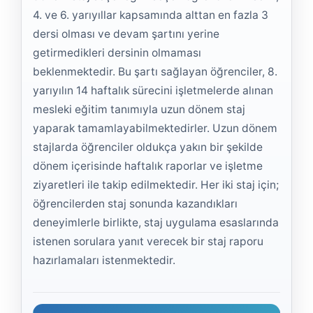
4. ve 6. yarıyıllar kapsamında alttan en fazla 3
dersi olması ve devam şartını yerine
getirmedikleri dersinin olmaması
beklenmektedir. Bu şartı sağlayan öğrenciler, 8.
yarıyılın 14 haftalık sürecini işletmelerde alınan
mesleki eğitim tanımıyla uzun dönem staj
yaparak tamamlayabilmektedirler. Uzun dönem
stajlarda öğrenciler oldukça yakın bir şekilde
dönem içerisinde haftalık raporlar ve işletme
ziyaretleri ile takip edilmektedir. Her iki staj için;
öğrencilerden staj sonunda kazandıkları
deneyimlerle birlikte, staj uygulama esaslarında
istenen sorulara yanıt verecek bir staj raporu
hazırlamaları istenmektedir.