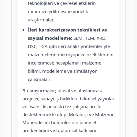
teknolojileri ve çevresel etkilerin
minimize edilmesine yönelik
araştırmalar.
İleri karakterizasyon teknikleri ve
sayısal modelleme:
SEM, TEM, XRD,
DSC, TGA gibi ileri analiz yöntemleriyle
malzemelerin mikroyapı ve özelliklerinin
incelenmesi; hesaplamalı malzeme
bilimi, modelleme ve simülasyon
çalışmaları.
Bu araştırmalar; ulusal ve uluslararası
projeler, sanayi iş birlikleri, bilimsel yayınlar
ve lisans–lisansüstü tez çalışmaları ile
desteklenmekte olup, Metalurji ve Malzeme
Mühendisliği bölümlerinin bilimsel
üretkenliğini ve toplumsal katkısını