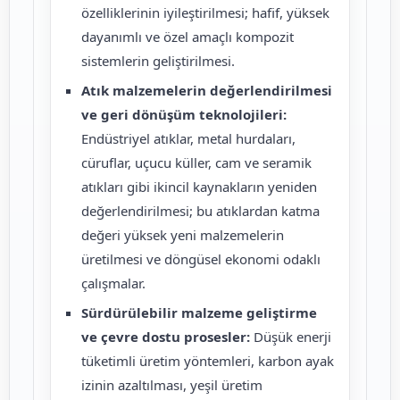
özelliklerinin iyileştirilmesi; hafif, yüksek
dayanımlı ve özel amaçlı kompozit
sistemlerin geliştirilmesi.
Atık malzemelerin değerlendirilmesi
ve geri dönüşüm teknolojileri:
Endüstriyel atıklar, metal hurdaları,
cüruflar, uçucu küller, cam ve seramik
atıkları gibi ikincil kaynakların yeniden
değerlendirilmesi; bu atıklardan katma
değeri yüksek yeni malzemelerin
üretilmesi ve döngüsel ekonomi odaklı
çalışmalar.
Sürdürülebilir malzeme geliştirme
ve çevre dostu prosesler:
Düşük enerji
tüketimli üretim yöntemleri, karbon ayak
izinin azaltılması, yeşil üretim