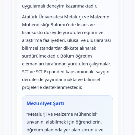
uygulamalı deneyim kazanmaktadır.
Atatürk Üniversitesi Metalurji ve Malzeme
Mühendisliği Bölümü’nde lisans ve
lisansüstü düzeyde yürütülen eğitim ve
araştırma faaliyetleri, ulusal ve uluslararası
bilimsel standartlar dikkate alınarak
sürdürülmektedir. Bölüm öğretim
elemanları tarafından yürütülen çalışmalar,
SCI ve SCI-Expanded kapsamındaki saygın
dergilerde yayımlanmakta ve bilimsel
projelerle desteklenmektedir.
Mezuniyet Şartı
“Metalurji ve Malzeme Mühendisi”
unvanını alabilmek için öğrencilerin,
öğretim planında yer alan zorunlu ve