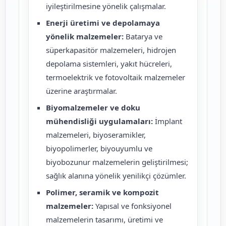
iyileştirilmesine yönelik çalışmalar.
Enerji üretimi ve depolamaya
yönelik malzemeler:
Batarya ve
süperkapasitör malzemeleri, hidrojen
depolama sistemleri, yakıt hücreleri,
termoelektrik ve fotovoltaik malzemeler
üzerine araştırmalar.
Biyomalzemeler ve doku
mühendisliği uygulamaları:
İmplant
malzemeleri, biyoseramikler,
biyopolimerler, biyouyumlu ve
biyobozunur malzemelerin geliştirilmesi;
sağlık alanına yönelik yenilikçi çözümler.
Polimer, seramik ve kompozit
malzemeler:
Yapısal ve fonksiyonel
malzemelerin tasarımı, üretimi ve