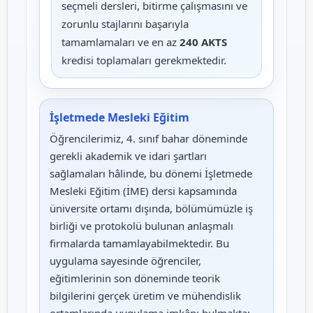
seçmeli dersleri, bitirme çalışmasını ve
zorunlu stajlarını başarıyla
tamamlamaları ve en az
240 AKTS
kredisi toplamaları gerekmektedir.
İşletmede Mesleki Eğitim
Öğrencilerimiz, 4. sınıf bahar döneminde
gerekli akademik ve idari şartları
sağlamaları hâlinde, bu dönemi İşletmede
Mesleki Eğitim (İME) dersi kapsamında
üniversite ortamı dışında, bölümümüzle iş
birliği ve protokolü bulunan anlaşmalı
firmalarda tamamlayabilmektedir. Bu
uygulama sayesinde öğrenciler,
eğitimlerinin son döneminde teorik
bilgilerini gerçek üretim ve mühendislik