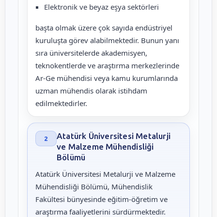
Elektronik ve beyaz eşya sektörleri
başta olmak üzere çok sayıda endüstriyel
kuruluşta görev alabilmektedir. Bunun yanı
sıra üniversitelerde akademisyen,
teknokentlerde ve araştırma merkezlerinde
Ar-Ge mühendisi veya kamu kurumlarında
uzman mühendis olarak istihdam
edilmektedirler.
Atatürk Üniversitesi Metalurji
2
ve Malzeme Mühendisliği
Bölümü
Atatürk Üniversitesi Metalurji ve Malzeme
Mühendisliği Bölümü, Mühendislik
Fakültesi bünyesinde eğitim-öğretim ve
araştırma faaliyetlerini sürdürmektedir.