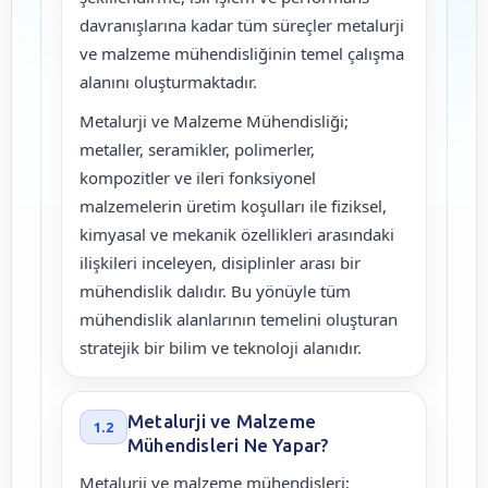
davranışlarına kadar tüm süreçler metalurji
ve malzeme mühendisliğinin temel çalışma
alanını oluşturmaktadır.
Metalurji ve Malzeme Mühendisliği;
metaller, seramikler, polimerler,
kompozitler ve ileri fonksiyonel
malzemelerin üretim koşulları ile fiziksel,
kimyasal ve mekanik özellikleri arasındaki
ilişkileri inceleyen, disiplinler arası bir
mühendislik dalıdır. Bu yönüyle tüm
mühendislik alanlarının temelini oluşturan
stratejik bir bilim ve teknoloji alanıdır.
Metalurji ve Malzeme
1.2
Mühendisleri Ne Yapar?
Metalurji ve malzeme mühendisleri;