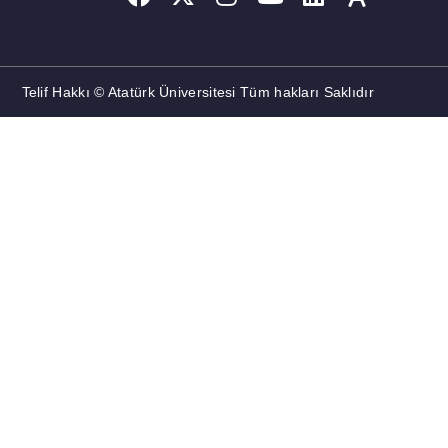
Telif Hakkı © Atatürk Üniversitesi Tüm hakları Saklıdır