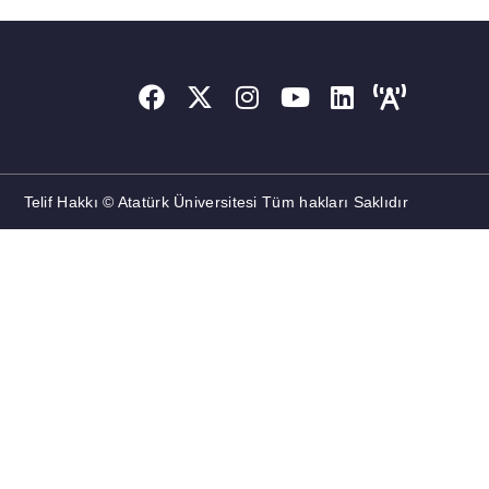
Telif Hakkı © Atatürk Üniversitesi Tüm hakları Saklıdır