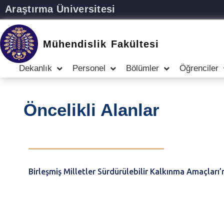
Araştırma Üniversitesi
Mühendislik Fakültesi
Dekanlık
Personel
Bölümler
Öğrenciler
Öncelikli Alanlar
Birleşmiş Milletler Sürdürülebilir Kalkınma Amaçları’n