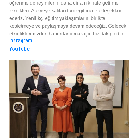
öğrenme deneyimlerini daha dinamik hale getirme
teknikleri. Atölyeye katılan tüm eğitimcilere teşekkür
ederiz. Yenilikçi eğitim yaklaşımlarını birlikte
keşfetmeye ve paylaşmaya devam edeceğiz. Gelecek
etkinliklerimizden haberdar olmak için bizi takip edin:
Instagram
YouTube