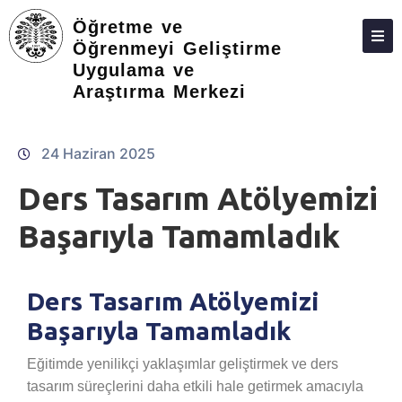
Öğretme ve
Öğrenmeyi Geliştirme
Uygulama ve
ANASAYFA
Araştırma Merkezi
24 Haziran 2025
Ders Tasarım Atölyemizi
Başarıyla Tamamladık
Ders Tasarım Atölyemizi
Başarıyla Tamamladık
Eğitimde yenilikçi yaklaşımlar geliştirmek ve ders
tasarım süreçlerini daha etkili hale getirmek amacıyla