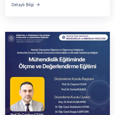
Detaylı Bilgi