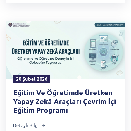
20 Şubat 2026
Eğitim Ve Öğretimde Üretken
Yapay Zekâ Araçları Çevrim İçi
Eğitim Programı
Detaylı Bilgi