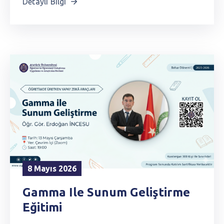
Detaylı Bilgi
8 Mayıs 2026
Gamma Ile Sunum Geliştirme
Eğitimi