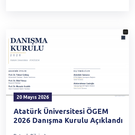
20 Mayıs 2026
Atatürk Üniversitesi ÖGEM
2026 Danışma Kurulu Açıklandı