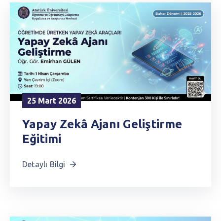
25 Mart 2026
Yapay Zekâ Ajanı Geliştirme
Eğitimi
Detaylı Bilgi