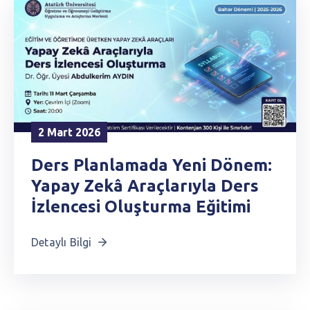
2 Mart 2026
Ders Planlamada Yeni Dönem:
Yapay Zekâ Araçlarıyla Ders
İzlencesi Oluşturma Eğitimi
Detaylı Bilgi