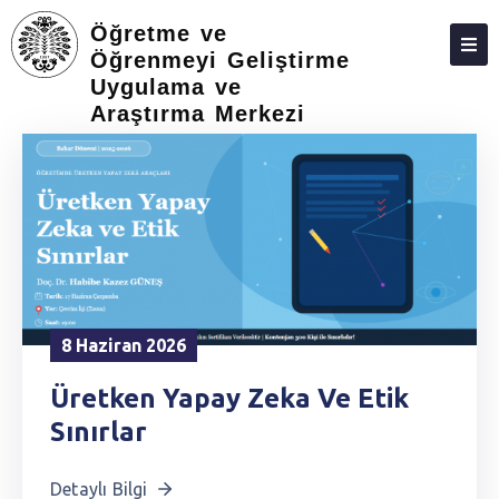
Öğretme ve
Öğrenmeyi Geliştirme
Uygulama ve
ANASAYFA
Araştırma Merkezi
8 Haziran 2026
Üretken Yapay Zeka Ve Etik
Sınırlar
Detaylı Bilgi