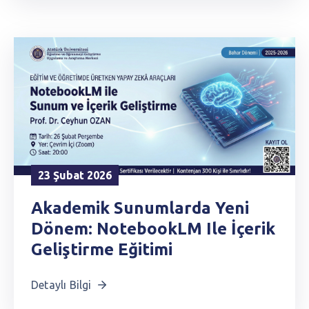
23 Şubat 2026
Akademik Sunumlarda Yeni
Dönem: NotebookLM Ile İçerik
Geliştirme Eğitimi
Detaylı Bilgi