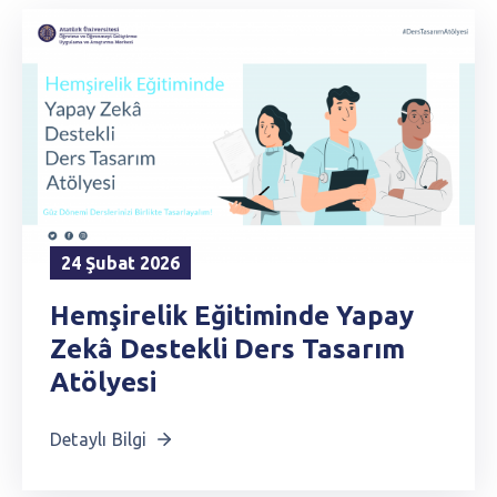
24 Şubat 2026
Hemşirelik Eğitiminde Yapay
Zekâ Destekli Ders Tasarım
Atölyesi
Detaylı Bilgi