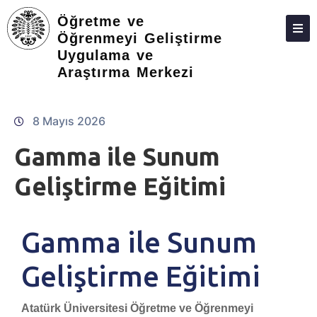
Öğretme ve
Öğrenmeyi Geliştirme
Uygulama ve
ANASAYFA
Araştırma Merkezi
8 Mayıs 2026
Gamma ile Sunum
Geliştirme Eğitimi
Gamma ile Sunum
Geliştirme Eğitimi
Atatürk Üniversitesi Öğretme ve Öğrenmeyi