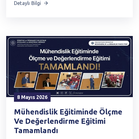
Detaylı Bilgi
8 Mayıs 2026
Mühendislik Eğitiminde Ölçme
Ve Değerlendirme Eğitimi
Tamamlandı