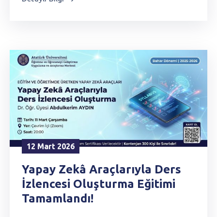
12 Mart 2026
Yapay Zekâ Araçlarıyla Ders
İzlencesi Oluşturma Eğitimi
Tamamlandı!