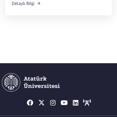
Detaylı Bilgi