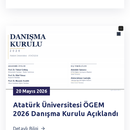
20 Mayıs 2026
Atatürk Üniversitesi ÖGEM
2026 Danışma Kurulu Açıklandı
Detaylı Bilgi