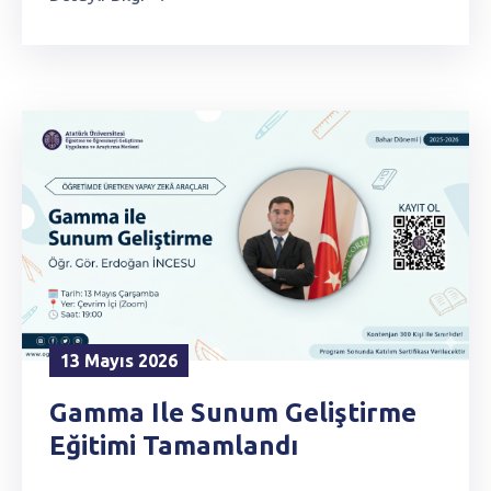
13 Mayıs 2026
Gamma Ile Sunum Geliştirme
Eğitimi Tamamlandı