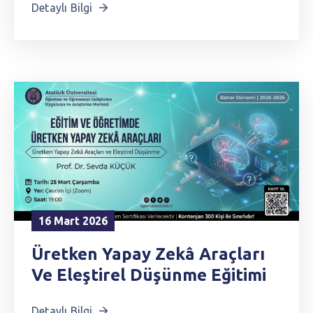
Detaylı Bilgi
16 Mart 2026
Üretken Yapay Zekâ Araçları
Ve Eleştirel Düşünme Eğitimi
Detaylı Bilgi