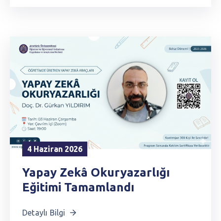
4 Haziran 2026
Yapay Zekâ Okuryazarlığı
Eğitimi Tamamlandı
Detaylı Bilgi