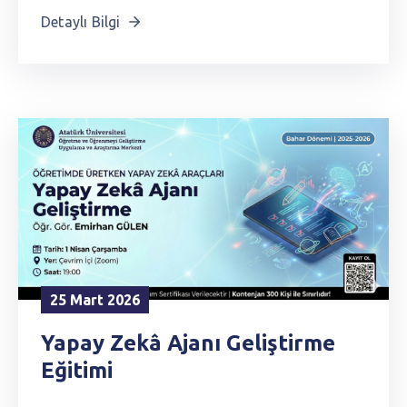
Detaylı Bilgi
25 Mart 2026
Yapay Zekâ Ajanı Geliştirme
Eğitimi