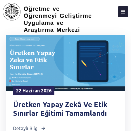
Öğretme ve
Öğrenmeyi Geliştirme
Uygulama ve
ANASAYFA
Araştırma Merkezi
22 Haziran 2026
Üretken Yapay Zekâ Ve Etik
Sınırlar Eğitimi Tamamlandı
Detaylı Bilgi