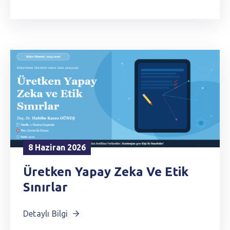
8 Haziran 2026
Üretken Yapay Zeka Ve Etik
Sınırlar
Detaylı Bilgi