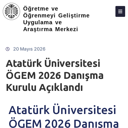
Öğretme ve
Öğrenmeyi Geliştirme
Uygulama ve
ANASAYFA
Araştırma Merkezi
20 Mayıs 2026
Atatürk Üniversitesi
ÖGEM 2026 Danışma
Kurulu Açıklandı
Atatürk Üniversitesi
ÖGEM 2026 Danışma