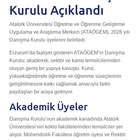
Kurulu Açıklandı
Atatürk Üniversitesi Öğretme ve Öğrenme Geliştirme
Uygulama ve Araştırma Merkezi (ATAÖGEM), 2026 yılı
Danışma Kurulu üyelerini belirledi.
Erzurum’da faaliyet gösteren ATAÖGEM’in Danışma
Kurulu; akademik, sektör ve kamu temsilcilerinden
oluşan geniş bir yapıya kavuştu. Kurul,
yükseköğretimde öğretme ve öğrenme süreçlerinin
geliştirilmesine katkı sağlamak amacıyla farklı
paydaşları bir araya getiriyor.
Akademik Üyeler
Danışma Kurulu’nun akademik kanadında Atatürk
Üniversitesi’nin köklü fakültelerinden temsilciler yer
alıyor. Mühendislik Fakültesi öğretim üyesi ve Rektör