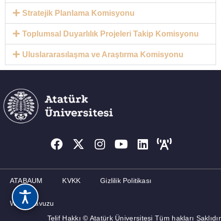
Stratejik Planlama Komisyonu
Toplumsal Duyarlılık Projeleri Takip Komisyonu
Uluslararasılaşma ve Araştırma Komisyonu
ATABAUM
KVKK
Gizlilik Politikası
Web Kılavuzu
Telif Hakkı © Atatürk Üniversitesi Tüm hakları Saklıdır