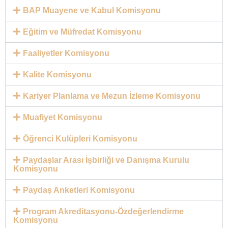
BAP Muayene ve Kabul Komisyonu
Eğitim ve Müfredat Komisyonu
Faaliyetler Komisyonu
Kalite Komisyonu
Kariyer Planlama ve Mezun İzleme Komisyonu
Muafiyet Komisyonu
Öğrenci Kulüpleri Komisyonu
Paydaşlar Arası İşbirliği ve Danışma Kurulu
Komisyonu
Paydaş Anketleri Komisyonu
Program Akreditasyonu-Özdeğerlendirme
Komisyonu