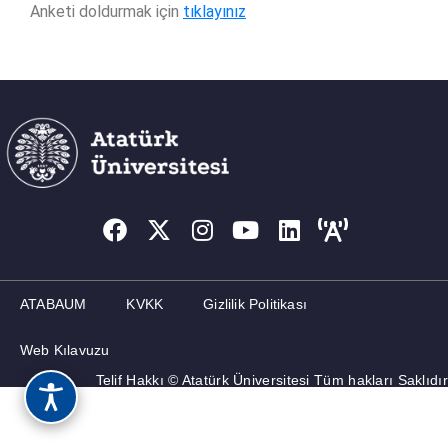
Anketi doldurmak için
tıklayınız
ATABAUM
KVKK
Gizlilik Politikası
Web Kılavuzu
Telif Hakkı © Atatürk Üniversitesi Tüm hakları Saklıdır