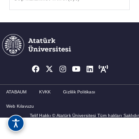
ATABAUM
KVKK
Gizlilik Politikası
Web Kılavuzu
Telif Hakkı © Atatürk Üniversitesi Tüm hakları Saklıdır