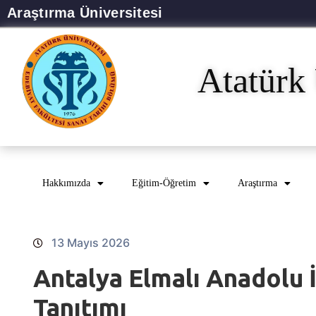
Araştırma Üniversitesi
Atatürk 
Hakkımızda
Eğitim-Öğretim
Araştırma
13 Mayıs 2026
Antalya Elmalı Anadolu 
Tanıtımı