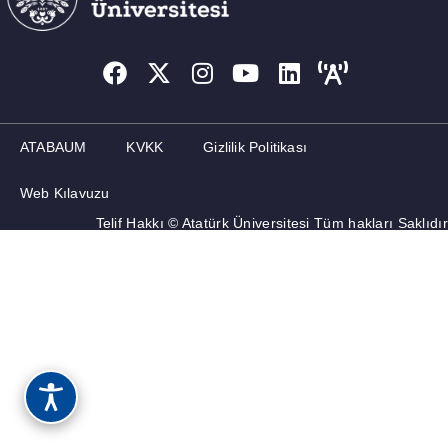
ATABAUM
KVKK
Gizlilik Politikası
Web Kılavuzu
Telif Hakkı © Atatürk Üniversitesi Tüm hakları Saklıdır