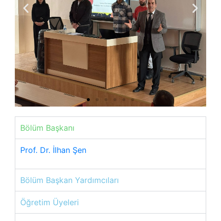
Bölüm Başkanı
Prof. Dr. İlhan Şen
Bölüm Başkan Yardımcıları
Öğretim Üyeleri