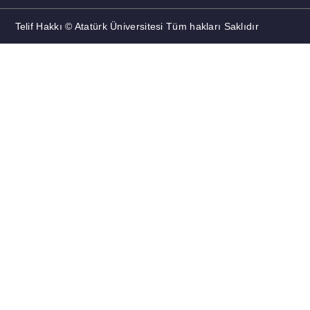
Telif Hakkı © Atatürk Üniversitesi Tüm hakları Saklıdır