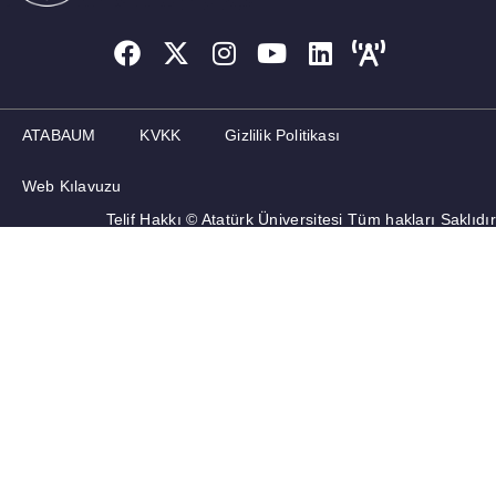
ATABAUM
KVKK
Gizlilik Politikası
Web Kılavuzu
Telif Hakkı © Atatürk Üniversitesi Tüm hakları Saklıdır