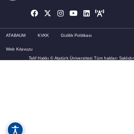
ATABAUM
KVKK
Gizlilik Politikası
Web Kılavuzu
Telif Hakkı © Atatürk Üniversitesi Tüm hakları Saklıdır