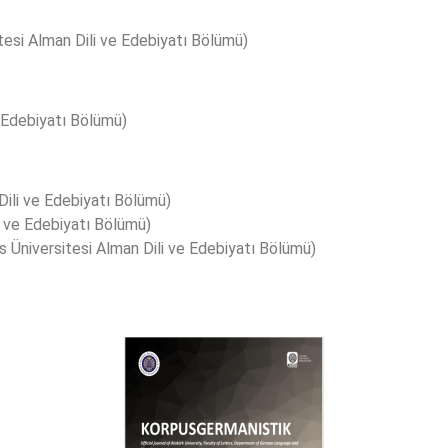
si Alman Dili ve Edebiyatı Bölümü)
e Edebiyatı Bölümü)
Dili ve Edebiyatı Bölümü)
i ve Edebiyatı Bölümü)
Üniversitesi Alman Dili ve Edebiyatı Bölümü)