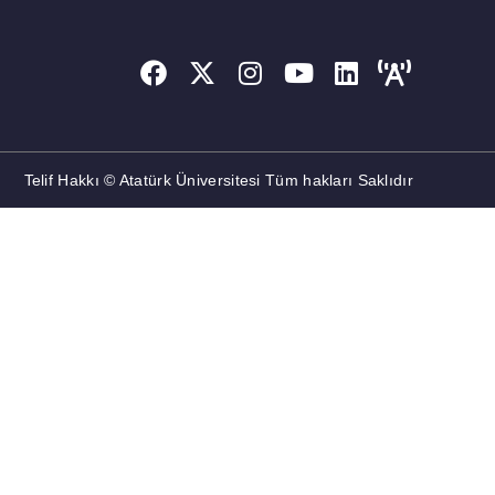
Telif Hakkı © Atatürk Üniversitesi Tüm hakları Saklıdır