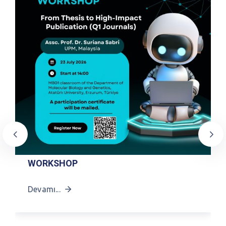
WORKSHOP
Devamı...