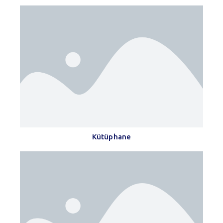
Kütüphane