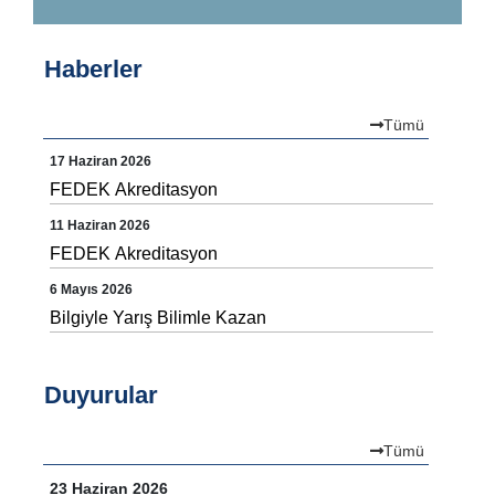
Haberler
Tümü
17 Haziran 2026
FEDEK Akreditasyon
11 Haziran 2026
FEDEK Akreditasyon
6 Mayıs 2026
Bilgiyle Yarış Bilimle Kazan
Duyurular
Tümü
23 Haziran 2026