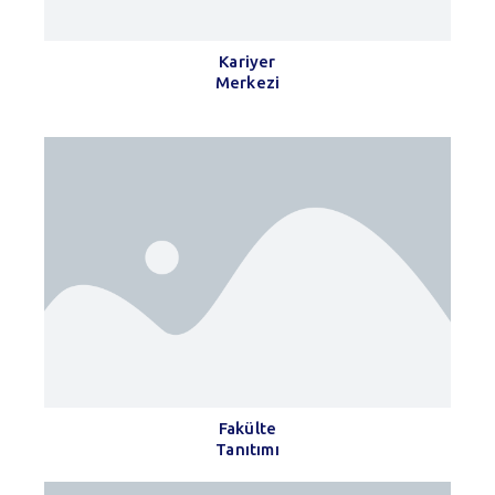
Kariyer
Merkezi
Fakülte
Tanıtımı