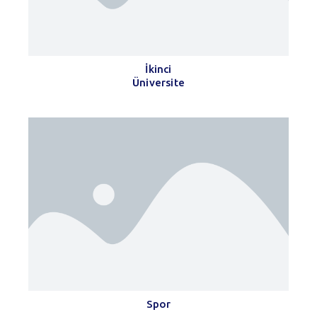
İkinci
Üniversite
Spor