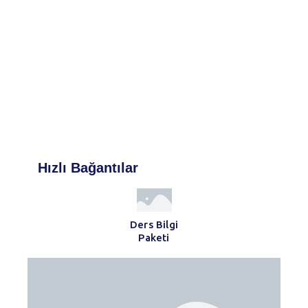
Hızlı Bağantılar
Ders Bilgi
Paketi