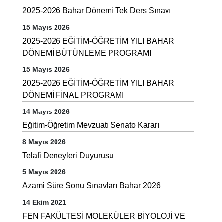
2025-2026 Bahar Dönemi Tek Ders Sınavı
15 Mayıs 2026
2025-2026 EĞİTİM-ÖĞRETİM YILI BAHAR
DÖNEMİ BÜTÜNLEME PROGRAMI
15 Mayıs 2026
2025-2026 EĞİTİM-ÖĞRETİM YILI BAHAR
DÖNEMİ FİNAL PROGRAMI
14 Mayıs 2026
Eğitim-Öğretim Mevzuatı Senato Kararı
8 Mayıs 2026
Telafi Deneyleri Duyurusu
5 Mayıs 2026
Azami Süre Sonu Sınavları Bahar 2026
14 Ekim 2021
FEN FAKÜLTESİ MOLEKÜLER BİYOLOJİ VE