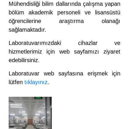
Mühendisliği bilim dallarında çalışma yapan
bölüm akademik personeli ve lisansüstü
öğrencilerine araştırma olanağı
sağlamaktadır.
Laboratuvarımızdaki cihazlar ve
hizmetlerimiz için web sayfamızı ziyaret
edebilirsiniz.
Laboratuvar web sayfasına erişmek için
lütfen
tıklayınız
.