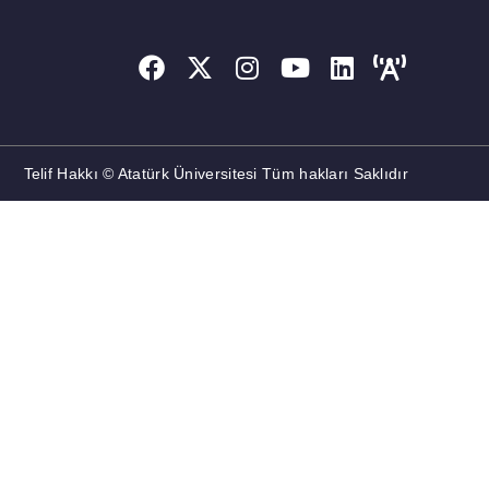
Telif Hakkı © Atatürk Üniversitesi Tüm hakları Saklıdır