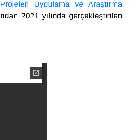
 Projeleri Uygulama ve Araştırma
dan 2021 yılında gerçekleştirilen