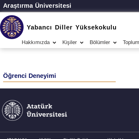
Araştırma Üniversitesi
Yabancı Diller Yüksekokulu
Hakkımızda
Kişiler
Bölümler
Toplum
Öğrenci Deneyimi